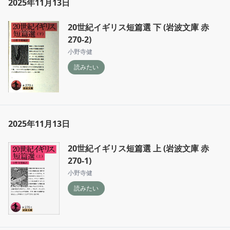
2025年11月13日
20世紀イギリス短篇選 下 (岩波文庫 赤
270-2)
小野寺健
読みたい
2025年11月13日
20世紀イギリス短篇選 上 (岩波文庫 赤
270-1)
小野寺健
読みたい