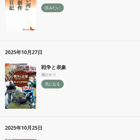
読みたい
2025年10月27日
戦争と表象
堀ひかり
気になる
2025年10月25日