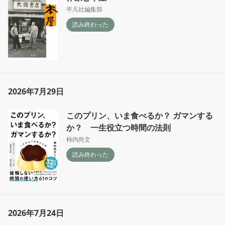
平凡社編集部
読み終わった
2026年7月29日
このプリン、いま食べるか？ ガマンする
か？ 一生役立つ時間の法則
柿内尚文
読み終わった
2026年7月24日