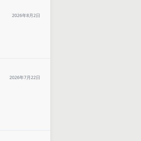
2026年8月2日
2026年7月22日