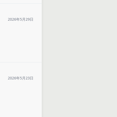
2026年5月29日
2026年5月23日