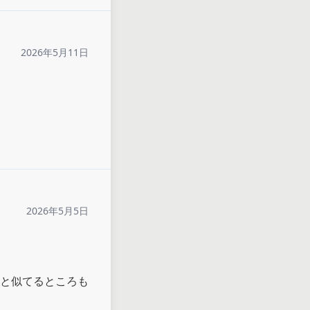
2026年5月11日
2026年5月5日
と似てるところも