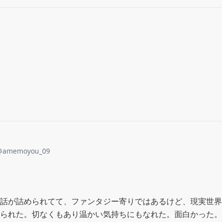
@
amemoyou_09
話が詰められてて、ファンタジー寄りではあるけど、現実世界
られた。切なくもあり温かい気持ちにもなれた。面白かった。