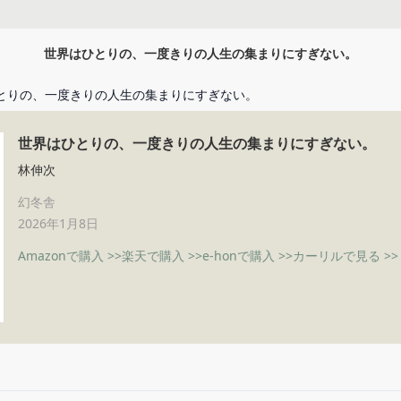
世界はひとりの、一度きりの人生の集まりにすぎない。
とりの、一度きりの人生の集まりにすぎない。
世界はひとりの、一度きりの人生の集まりにすぎない。
林伸次
幻冬舎
2026年1月8日
Amazonで購入 >>
楽天で購入 >>
e-honで購入 >>
カーリルで見る >>