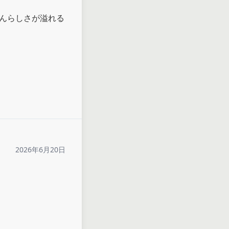
さんらしさが溢れる
2026年6月20日