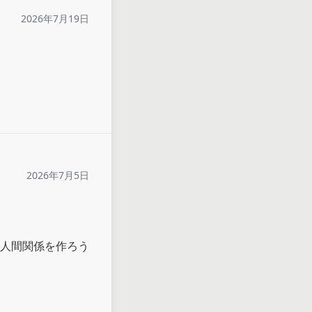
2026年7月19日
2026年7月5日
人間関係を作ろう