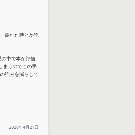
、疲れた時とか読
説の中で本が評価
しまうのでこの手
の強みを減らして
2026年4月21日