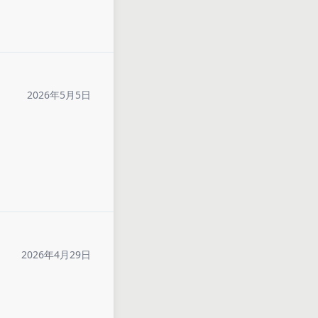
2026年5月5日
2026年4月29日