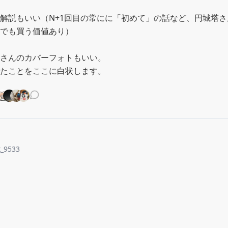
解説もいい（N+1回目の常にに「初めて」の話など、円城塔
でも買う価値あり）

さんのカバーフォトもいい。

たことをここに白状します。
_9533