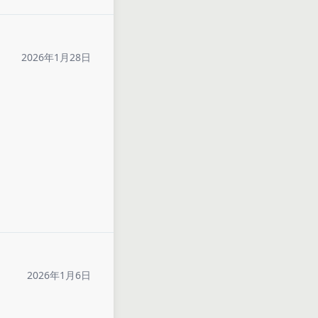
2026年1月28日
2026年1月6日