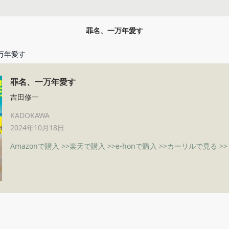
罪名、一万年愛す
万年愛す
罪名、一万年愛す
吉田修一
KADOKAWA
2024年10月18日
Amazonで購入 >>
楽天で購入 >>
e-honで購入 >>
カーリルで見る >>