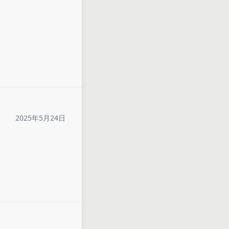
2025年5月24日