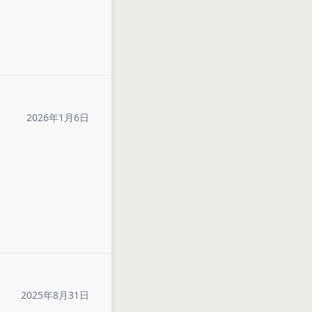
2026年1月6日
2025年8月31日