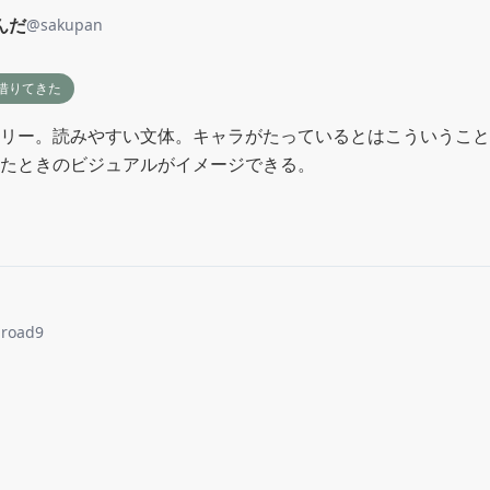
んだ
@
sakupan
借りてきた
リー。読みやすい文体。キャラがたっているとはこういうこと
たときのビジュアルがイメージできる。
-road9