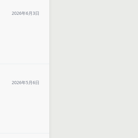
2026年6月3日
2026年5月6日