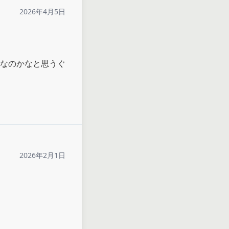
2026年4月5日
なのかなと思うぐ
2026年2月1日