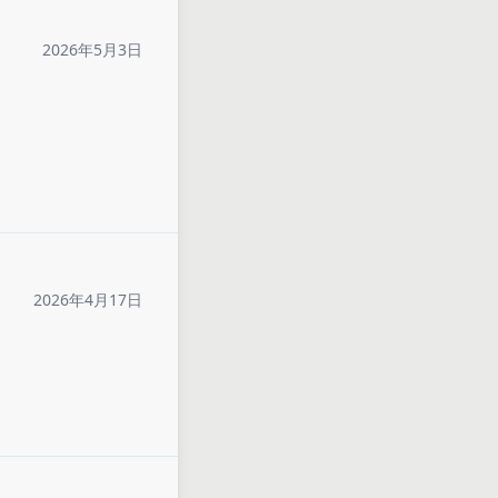
2026年5月3日
2026年4月17日