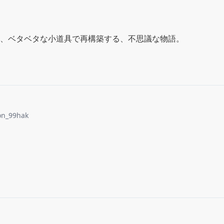
、ベタベタな小道具で再構築する、不思議な物語。
n_99hak