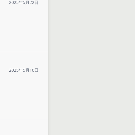
2025年5月22日
2025年5月10日