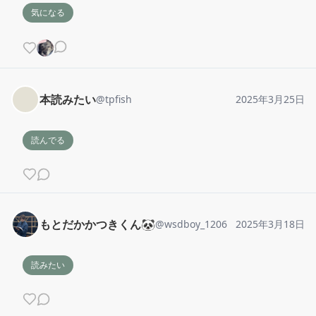
気になる
本読みたい
@
tpfish
2025年3月25日
読んでる
もとだかかつきくん🐼
@
wsdboy_1206
2025年3月18日
読みたい