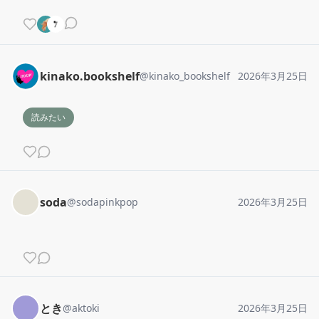
kinako.bookshelf
@
kinako_bookshelf
2026年3月25日
読みたい
soda
@
sodapinkpop
2026年3月25日
とき
@
aktoki
2026年3月25日