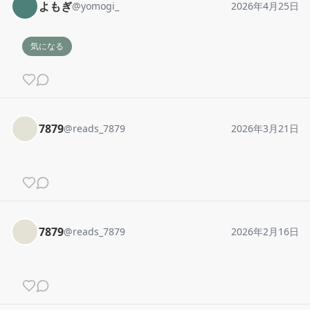
よもぎ
@
yomogi_
2026年4月25日
気になる
7879
@
reads_7879
2026年3月21日
7879
@
reads_7879
2026年2月16日