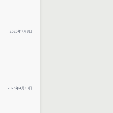
2025年7月8日
2025年4月13日