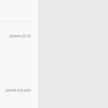
2026年2月1日
2025年10月26日