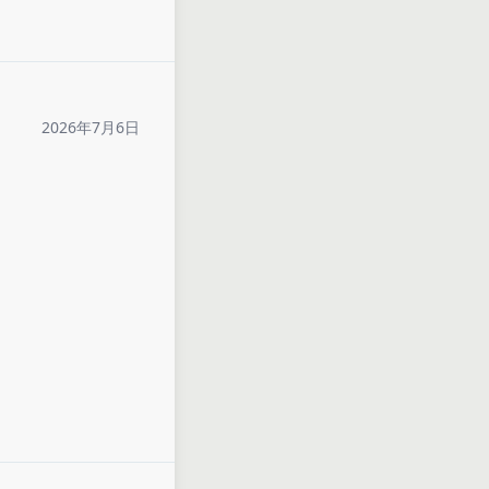
2026年7月6日