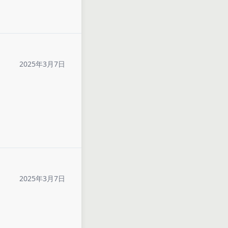
2025年3月7日
2025年3月7日