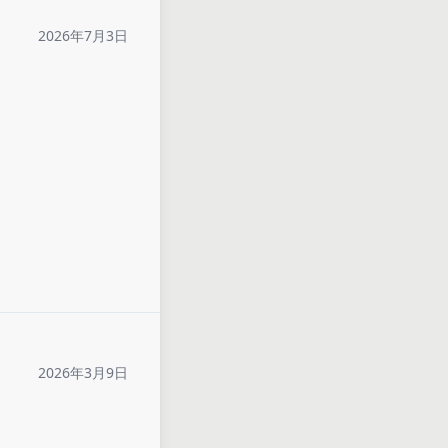
2026年7月3日
2026年3月9日