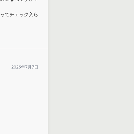
ってチェック入ら
2026年7月7日