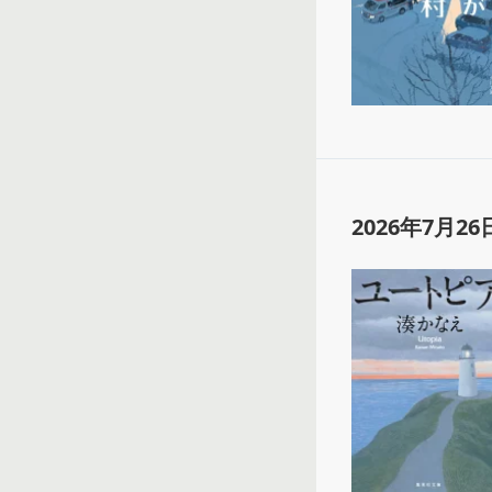
2026年7月26