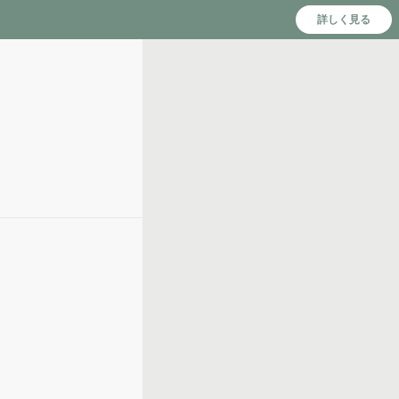
詳しく見る