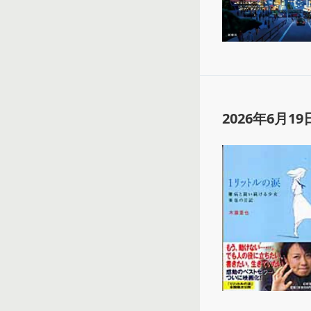
2026年6月19