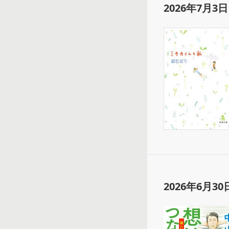
2026年7月3日
2026年6月30