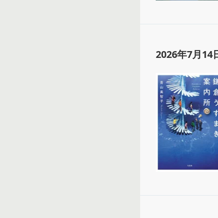
2026年7月14