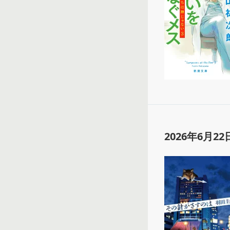
2026年6月22