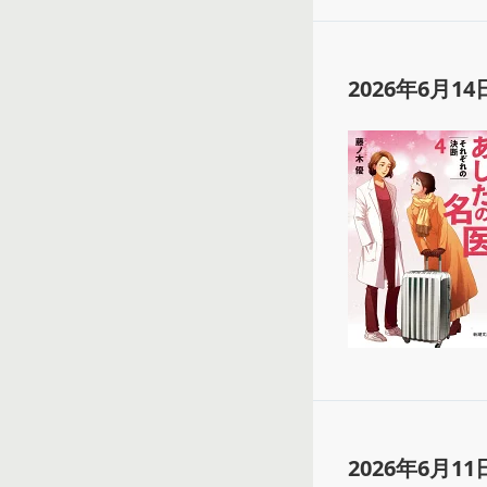
2026年6月14
2026年6月11