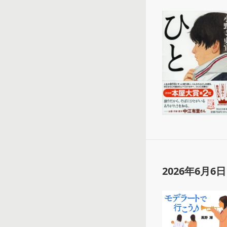
2026年6月6日