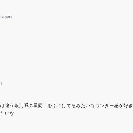
ossan
-t
は違う銀河系の星同士をぶつけてるみたいなワンダー感が好き
たいな