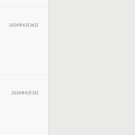
2026年6月26日
2026年6月3日