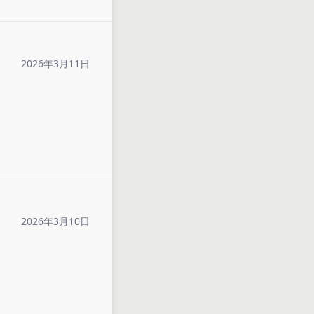
2026年3月11日
2026年3月10日