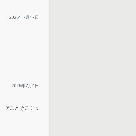
2026年7月17日
2026年7月4日
、そことそこくっ