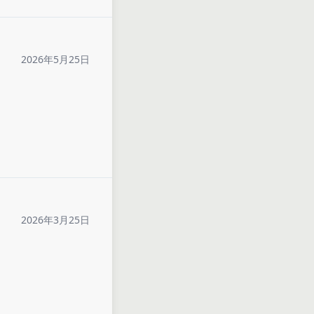
2026年5月25日
2026年3月25日