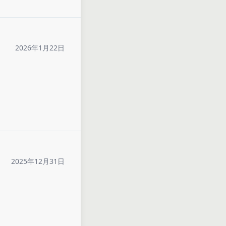
2026年1月22日
2025年12月31日