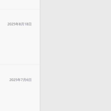
2025年8月18日
2025年7月6日