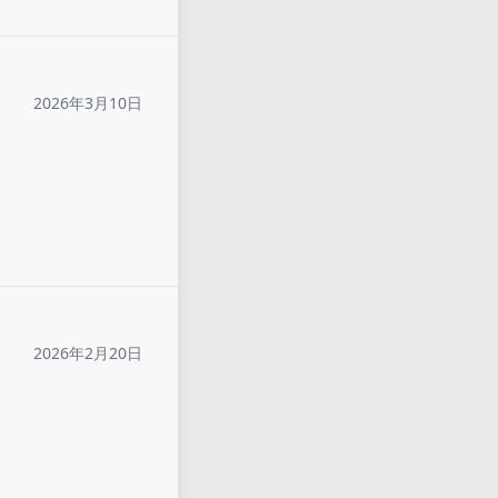
2026年3月10日
2026年2月20日