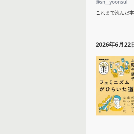
@
sn__yoonsul
これまで読んだ本
2026年6月22