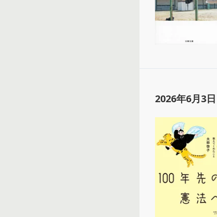
2026年6月3日