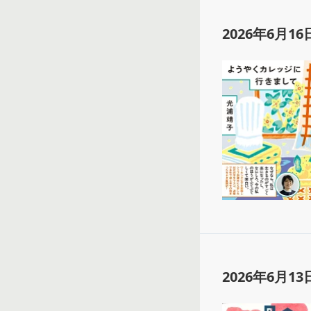
2026年6月16
2026年6月13