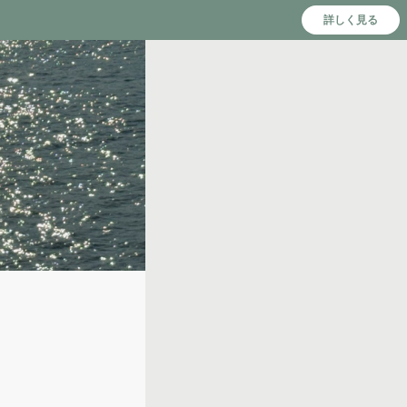
詳しく見る