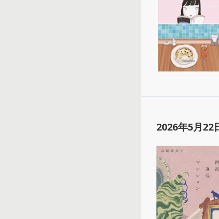
2026年5月22