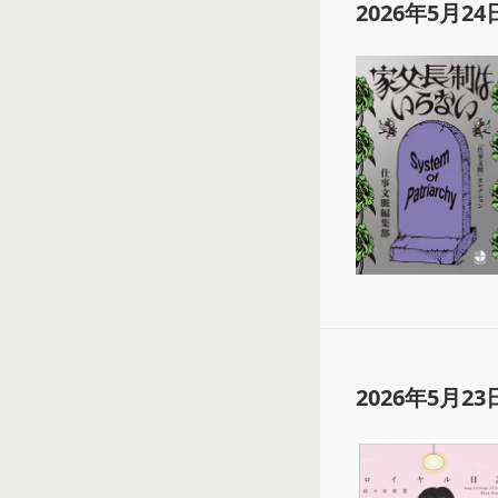
2026年5月24
2026年5月23