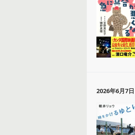
2026年6月7日