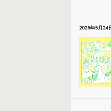
2026年5月24