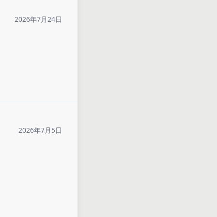
2026年7月24日
2026年7月5日