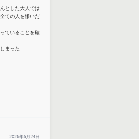
んとした大人では
全ての人を嫌いだ
っていることを確
しまった

2026年6月24日