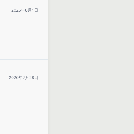
2026年8月1日
2026年7月28日