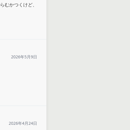
らむかつくけど、
2026年5月9日
2026年4月24日