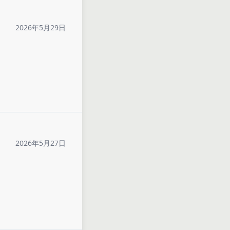
2026年5月29日
2026年5月27日