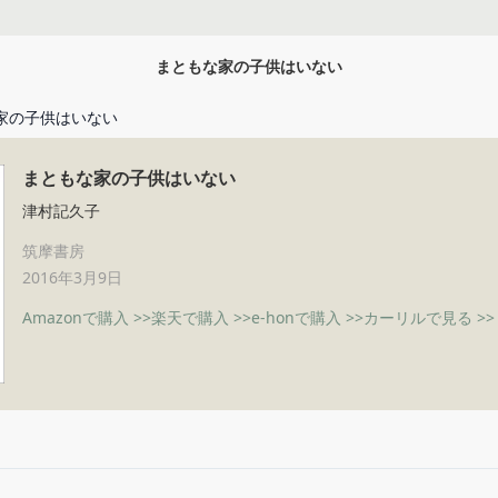
まともな家の子供はいない
家の子供はいない
まともな家の子供はいない
津村記久子
筑摩書房
2016年3月9日
Amazonで購入 >>
楽天で購入 >>
e-honで購入 >>
カーリルで見る >>