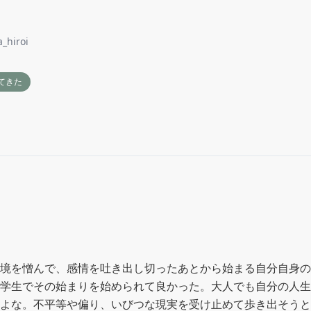
_hiroi
てきた
境を憎んで、感情を吐き出し切ったあとから始まる自分自身の
学生でその始まりを始められて良かった。大人でも自分の人生
よな。不平等や偏り、いびつな現実を受け止めて歩き出そうと