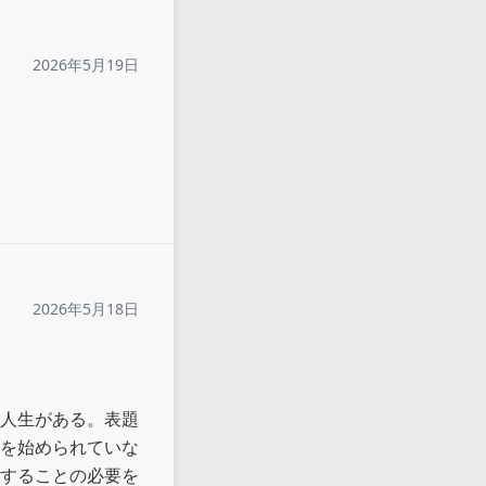
2026年5月19日
2026年5月18日
人生がある。表題
を始められていな
することの必要を