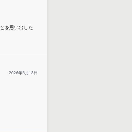
とを思い出した
2026年6月18日