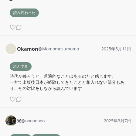
読み終わった
Okamon
@
Momomosumomo
2025年5月11日
読んでる
時代が移ろうと、普遍的なことはあるのだと感じます。

一方で出版後日本が経験してきたことと相入れない部分もあ
り、その対比をしながら読んでいます
※
@
oooooooo
2025年3月7日