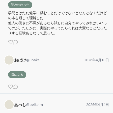
読み終わった
学問とはただ勉学に励むことだけではないとなんとなくだけど
の本を通して理解した

他人の働きに不満があるなら試しに自分でやってみればいいっ
てのが、たしかに、実際にやってたらそれは大変なことだった
りする経験あるなって思った。
おばけ
@
0bake
2026年4月10日
気になる
あべし
@
belkeim
2026年4月4日