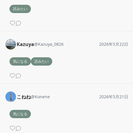
読みたい
Kazuya
@
Kazuya_0826
2026年5月22日
気になる
読みたい
こねね
@
Konene
2026年5月21日
気になる