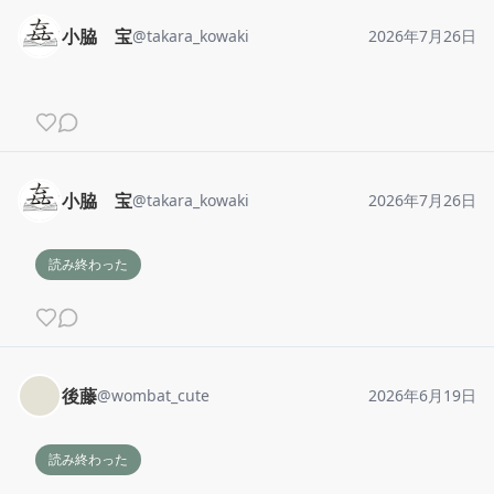
小脇 宝
@
takara_kowaki
2026年7月26日
小脇 宝
@
takara_kowaki
2026年7月26日
読み終わった
後藤
@
wombat_cute
2026年6月19日
読み終わった