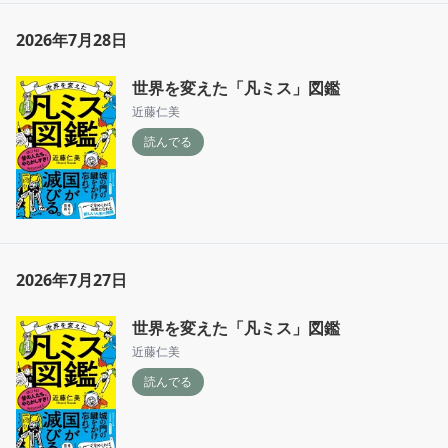
2026年7月28日
世界を変えた「凡ミス」図鑑
近藤仁美
読んでる
2026年7月27日
世界を変えた「凡ミス」図鑑
近藤仁美
読んでる