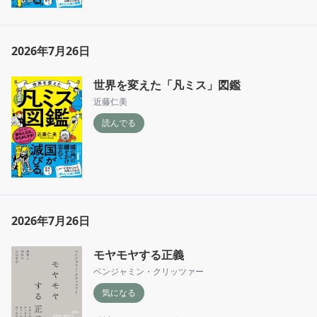
2026年7月26日
世界を変えた「凡ミス」図鑑
近藤仁美
読んでる
2026年7月26日
モヤモヤする正義
ベンジャミン・クリッツァー
気になる