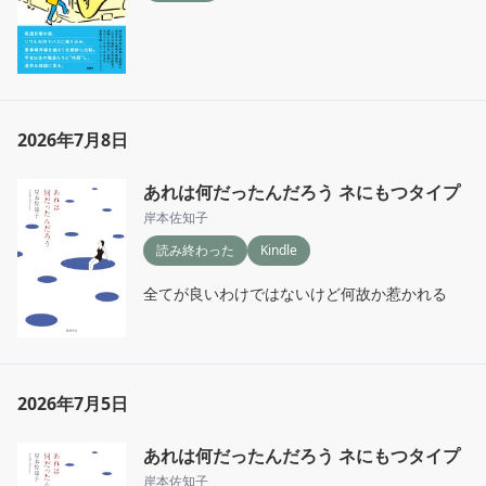
2026年7月8日
あれは何だったんだろう ネにもつタイプ
岸本佐知子
読み終わった
Kindle
全てが良いわけではないけど何故か惹かれる
2026年7月5日
あれは何だったんだろう ネにもつタイプ
岸本佐知子