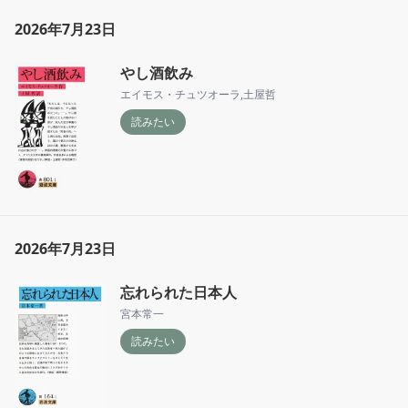
2026年7月23日
やし酒飲み
エイモス・チュツオーラ
,
土屋哲
読みたい
2026年7月23日
忘れられた日本人
宮本常一
読みたい