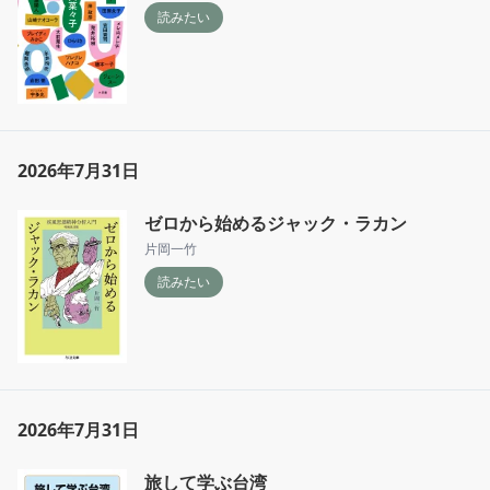
読みたい
2026年7月31日
ゼロから始めるジャック・ラカン
片岡一竹
読みたい
2026年7月31日
旅して学ぶ台湾