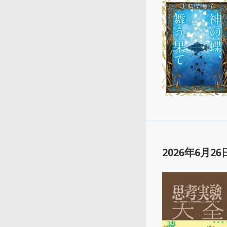
2026年6月26