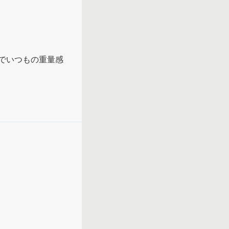
でいつもの重量感