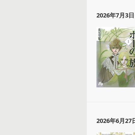
2026年7月3日
2026年6月27