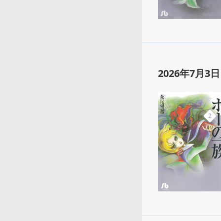
2026年7月3日