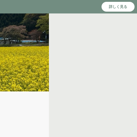
詳しく見る