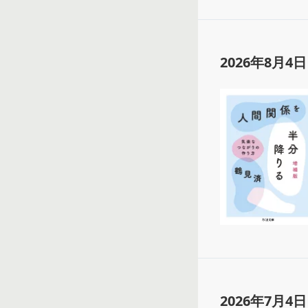
2026年8月4日
2026年7月4日