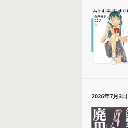
2026年7月3日