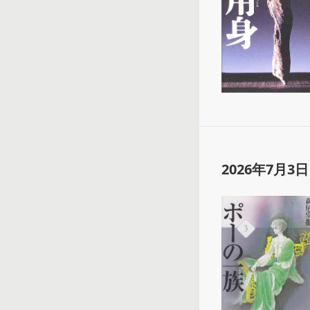
2026年7月3日