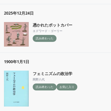
2025年12月24日
憑かれたポットカバー
エドワード・ゴーリー
読み終わった
1900年1月1日
フェミニズムの政治学
岡野八代
読み終わった
お気に入り