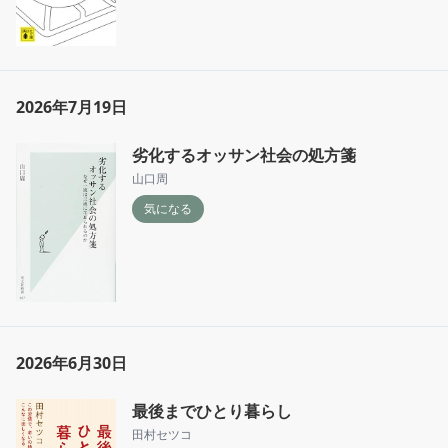
2026年7月19日
劣化するオッサン社会の処方箋
山口周
気になる
2026年6月30日
最後までひとり暮らし
田村セツコ