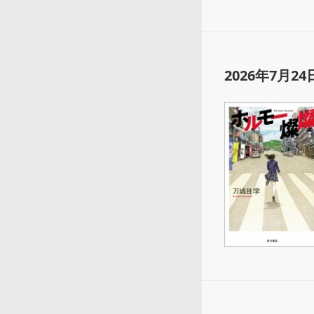
2026年7月24