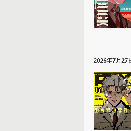
2026年7月27