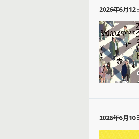
2026年6月12
2026年6月10