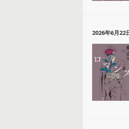
2026年6月22