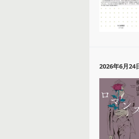
2026年6月24