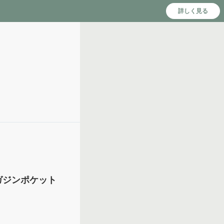
詳しく見る
ガジンポケット