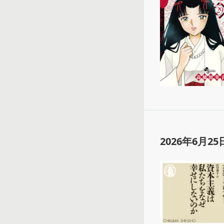
2026年6月25