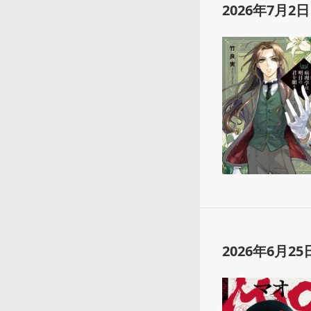
2026年7月2日
2026年6月25