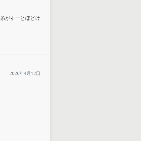
糸がすーとほどけ
2026年4月12日