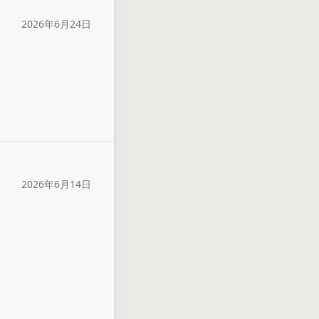
2026年6月24日
2026年6月14日