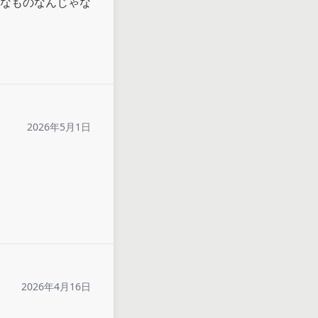
なものなんじゃな
2026年5月1日
2026年4月16日