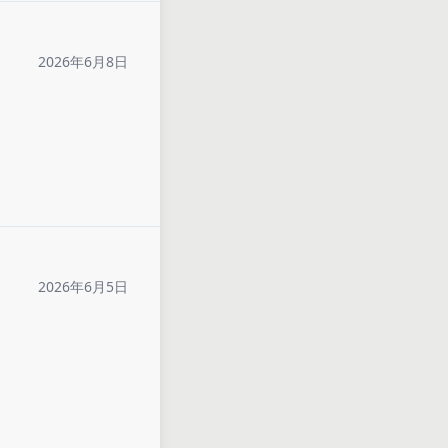
2026年6月8日
2026年6月5日