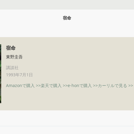
宿命
宿命
東野圭吾
講談社
1993年7月1日
Amazonで購入 >>
楽天で購入 >>
e-honで購入 >>
カーリルで見る >>