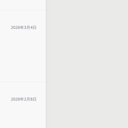
2026年3月4日
2026年2月8日