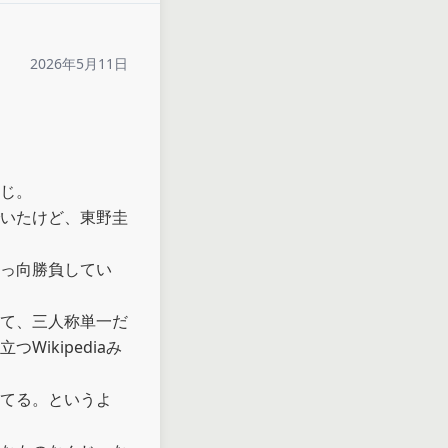
2026年5月11日
じ。

いたけど、東野圭
っ向勝負してい
て、三人称単一だ
ikipediaみ
てる。というよ