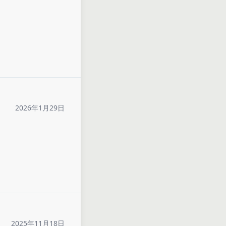
2026年1月29日
2025年11月18日