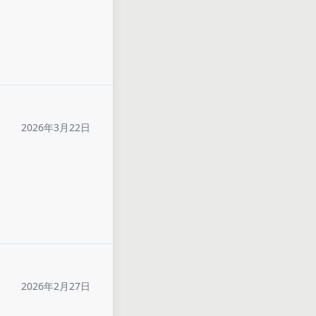
2026年3月22日
2026年2月27日