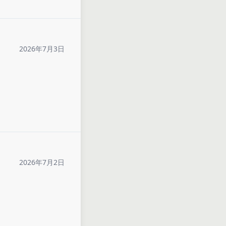
2026年7月3日
2026年7月2日