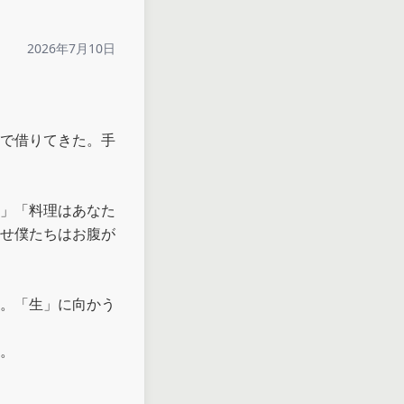
2026年7月10日
で借りてきた。手
」「料理はあなた
せ僕たちはお腹が
。「生」に向かう
。