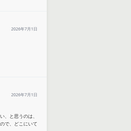
2026年7月1日
2026年7月1日
い、と思うのは、
ので、どこにいて