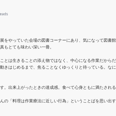
reads
展をやっていた会場の図書コーナーにあり、気になって図書館
真もとても味わい深い一冊。

ことは生きることの添え物ではなく、中心になる作業だからだ
動きはじめるまで、焦ることなくゆっくりと待っている。なに
す。出来上がったときの達成感。食べて心身ともに満たされる
んの「料理は作業療法に近しい行為」ということばを思い出す