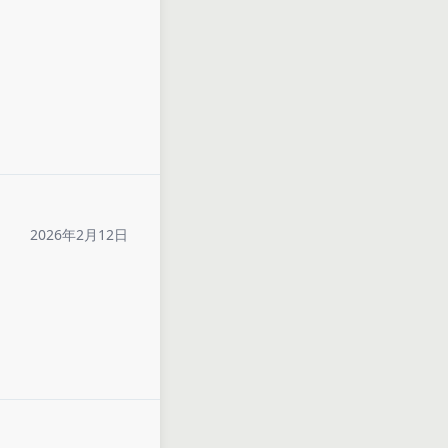
2026年2月12日