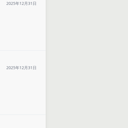
2025年12月31日
2025年12月31日