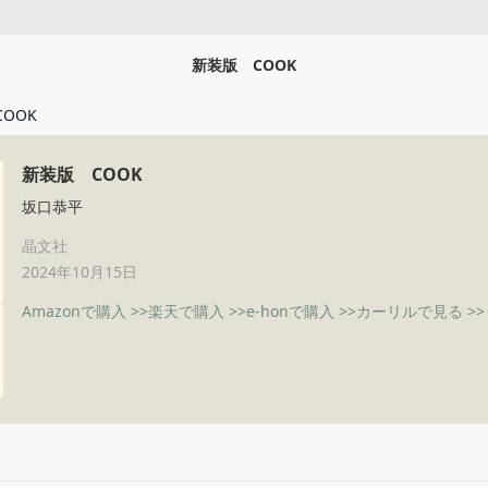
新装版 COOK
OOK
新装版 COOK
坂口恭平
晶文社
2024年10月15日
Amazonで購入 >>
楽天で購入 >>
e-honで購入 >>
カーリルで見る >>