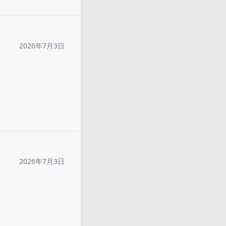
2026年7月3日
2026年7月3日