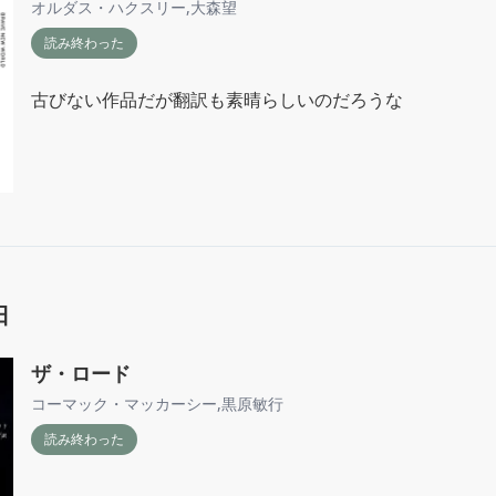
オルダス・ハクスリー
,
大森望
読み終わった
古びない作品だが翻訳も素晴らしいのだろうな
日
ザ・ロード
コーマック・マッカーシー
,
黒原敏行
読み終わった