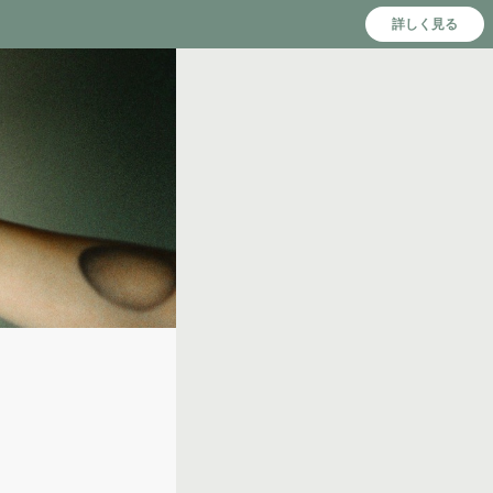
詳しく見る