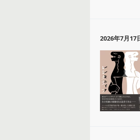
2026年7月17