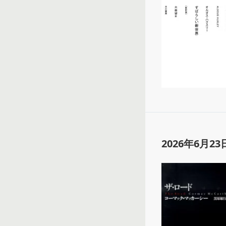
2026年6月23