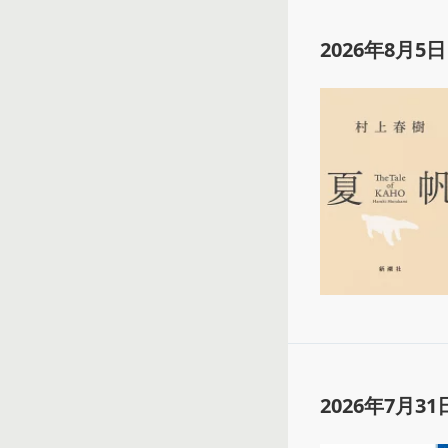
2026年8月5日
2026年7月31