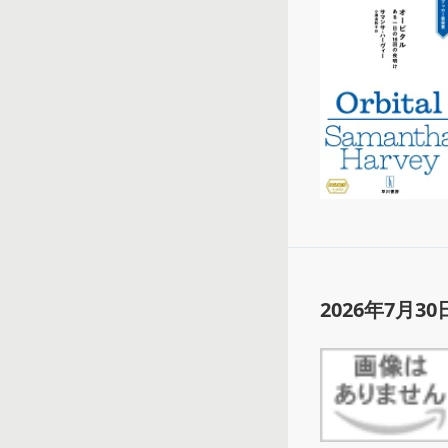
2026年7月30