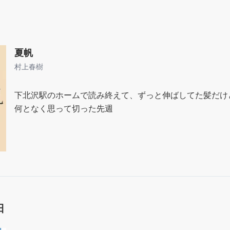
夏帆
村上春樹
下北沢駅のホームで読み終えて、ずっと伸ばしてた髪だけ
何となく思って切った先週
日