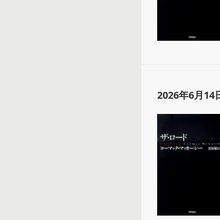
2026年6月14