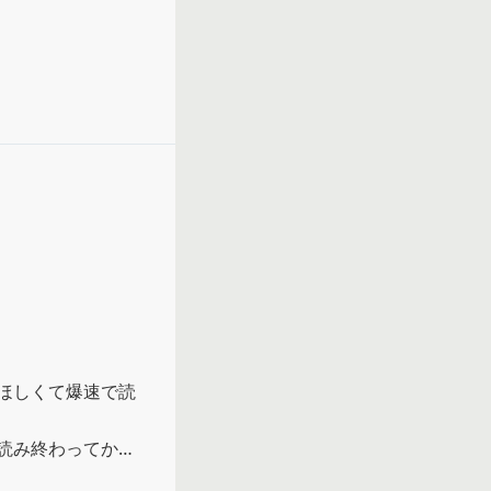
ほしくて爆速で読
読み終わってから