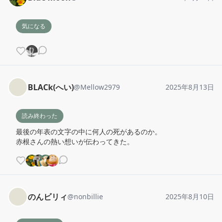
気になる
BLACk(へい)
@
Mellow2979
2025年8月13日
読み終わった
最後の年表の文字の中に何人の死があるのか。

赤根さんの熱い想いが伝わってきた。
のんビリィ
@
nonbillie
2025年8月10日