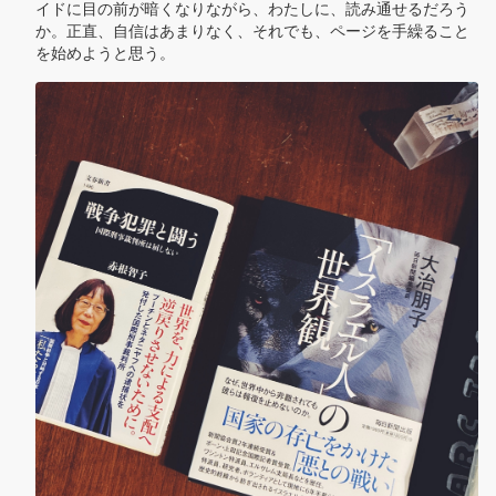
イドに目の前が暗くなりながら、わたしに、読み通せるだろう
か。正直、自信はあまりなく、それでも、ページを手繰ること
を始めようと思う。