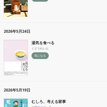
2026年5月24日
湯気を食べる
くどうれいん
気になる
2026年5月19日
むしろ、考える家事