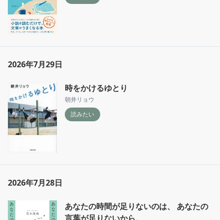
2026年7月29日
時をかけるゆとり
朝井リョウ
読みたい
2026年7月28日
あなたの時間が足りないのは、 あなたの
言葉が足りないから。