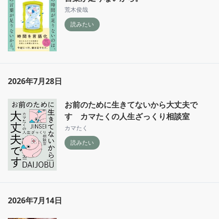
荒木俊哉
読みたい
2026年7月28日
お前のために生きてないから大丈夫で
す カマたくの人生ざっくり相談室
カマたく
読みたい
2026年7月14日