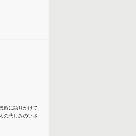
機微に語りかけて
人の悲しみのツボ