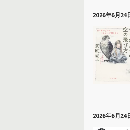
2026年6月24
2026年6月24