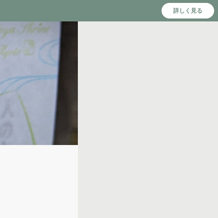
詳しく見る