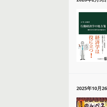
2025年10月2