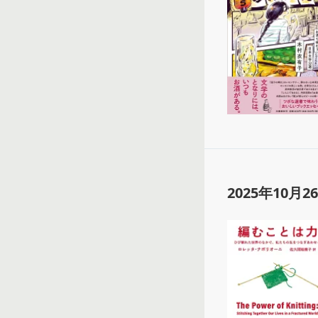
2025年10月2