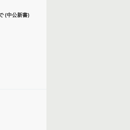
 (中公新書)