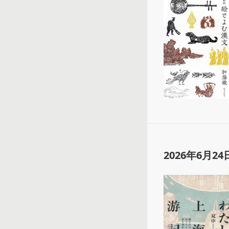
2026年6月24