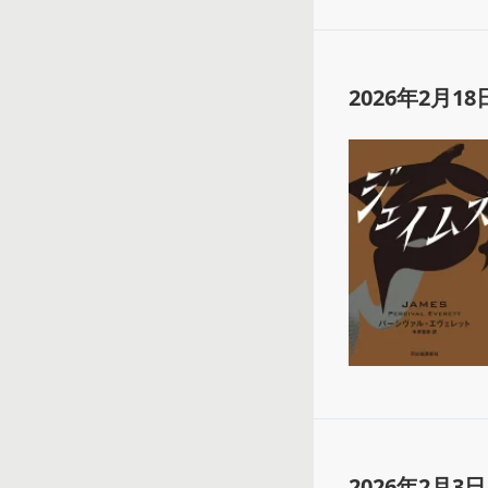
2026年2月18
2026年2月3日