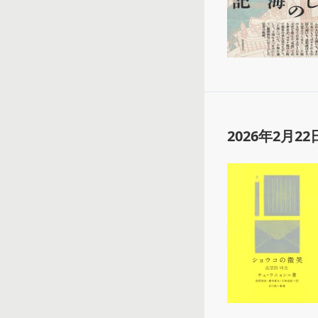
2026年2月22