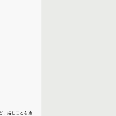
ど、編むことを通