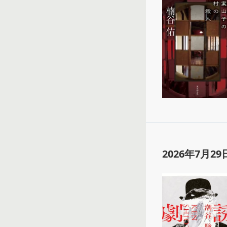
2026年7月29