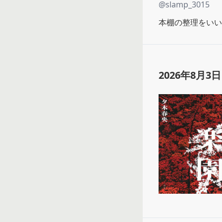
@
slamp_3015
本棚の整理をいい
2026年8月3日