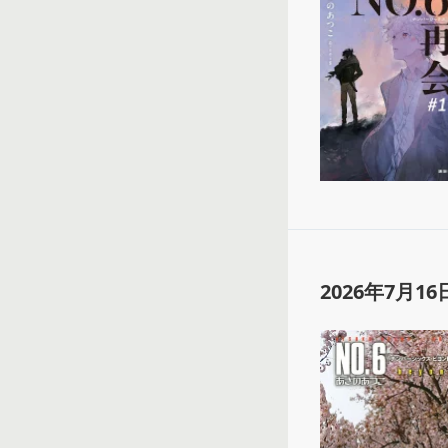
2026年7月16