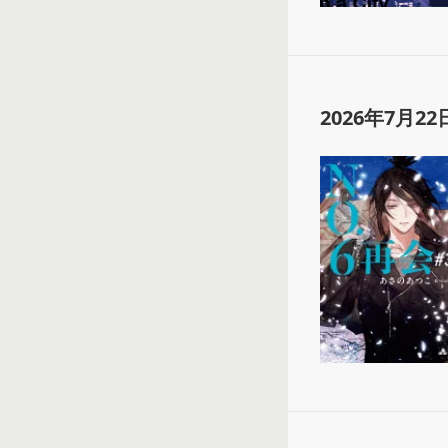
2026年7月22