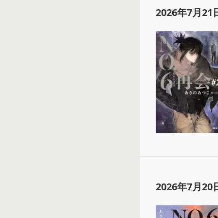
2026年7月21
2026年7月20