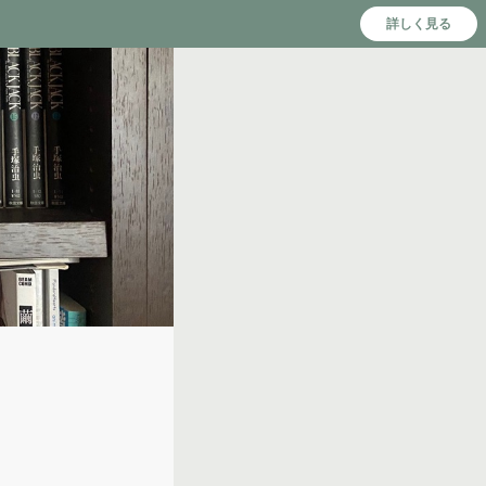
詳しく見る