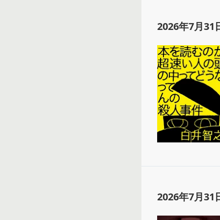
2026年7月31
2026年7月31