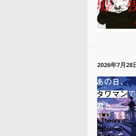
2026年7月28