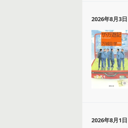
2026年8月3日
2026年8月1日