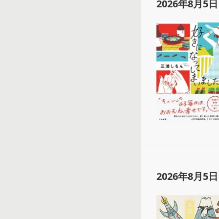
2026年8月5日
2026年8月5日