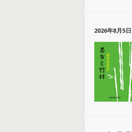
2026年8月5日