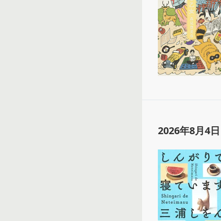
2026年8月4日