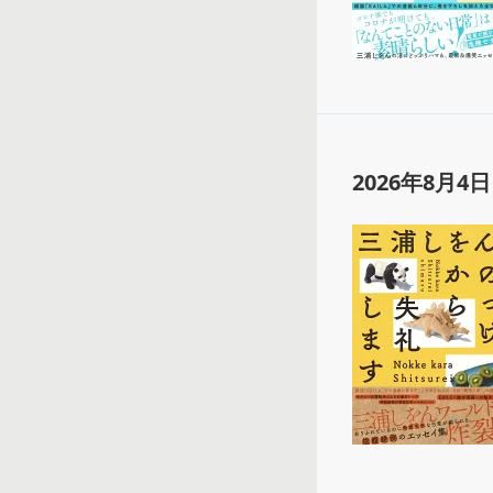
2026年8月4日