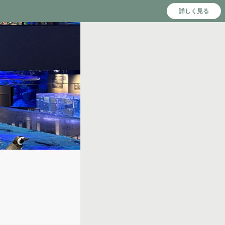
詳しく見る