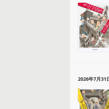
2026年7月31