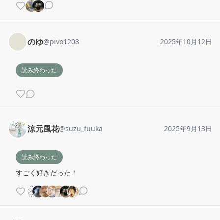
のゆ
@
pivo1208
2025年10月12日
読み終わった
涼元風花
@
suzu_fuuka
2025年9月13日
読み終わった
すごく好きだった！