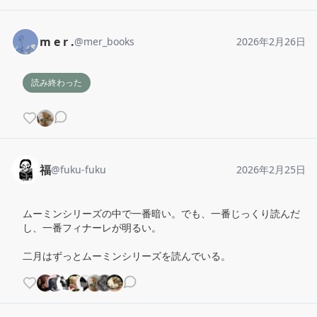
m e r .
@
mer_books
2026年2月26日
読み終わった
福
@
fuku-fuku
2026年2月25日
ムーミンシリーズの中で一番暗い。でも、一番じっくり読んだ
し、一番フィナーレが明るい。

二月はずっとムーミンシリーズを読んでいる。