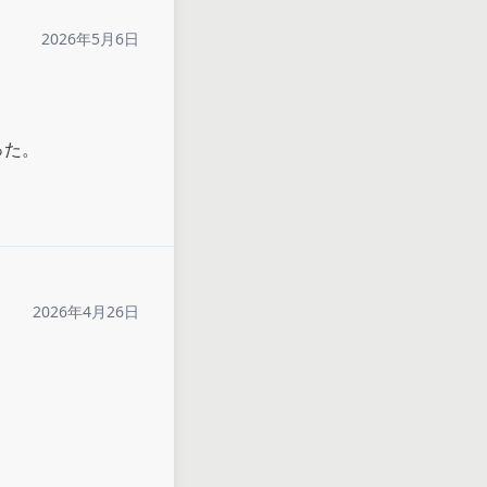
2026年5月6日
った。
2026年4月26日