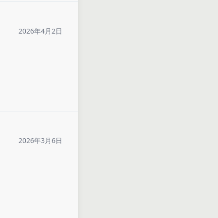
2026年4月2日
2026年3月6日