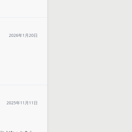
2026年1月20日
2025年11月11日