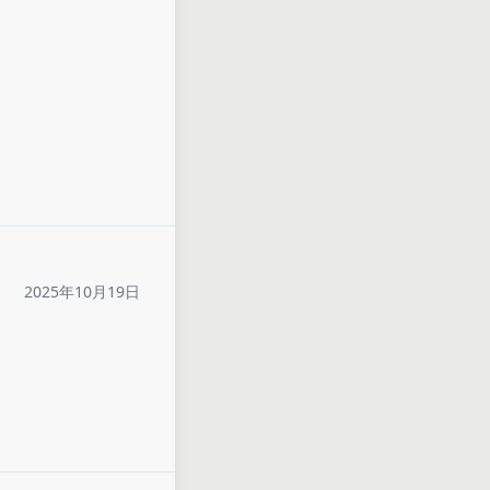
2025年10月19日