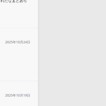
ぞれだなぁとあら
2025年10月24日
2025年10月19日