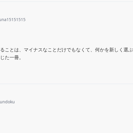
una15151515
ることは、マイナスなことだけでもなくて、何かを新しく選ぶ
じた一冊。
sundoku