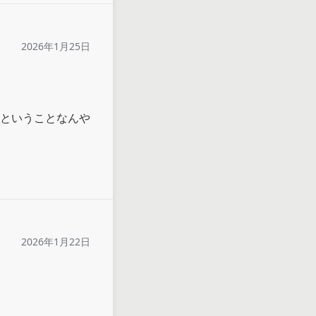
2026年1月25日
ということなんや
2026年1月22日