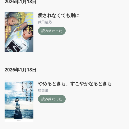
2026年1月18日
愛されなくても別に
武田綾乃
読み終わった
2026年1月18日
やめるときも、すこやかなるときも
窪美澄
読み終わった