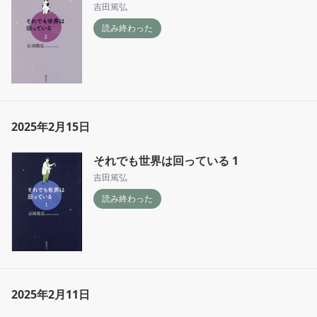
吉田篤弘
読み終わった
2025年2月15日
それでも世界は回っている 1
吉田篤弘
読み終わった
2025年2月11日