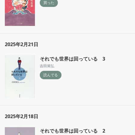
買った
2025年2月21日
それでも世界は回っている 3
吉田篤弘
読んでる
2025年2月18日
それでも世界は回っている 2