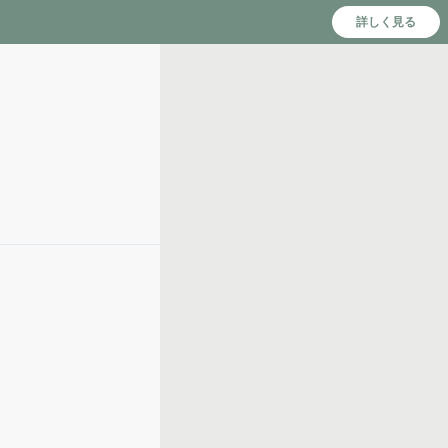
詳しく見る