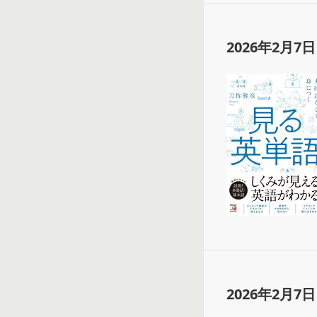
2026年2月7日
2026年2月7日