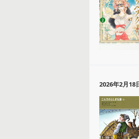
2026年2月18