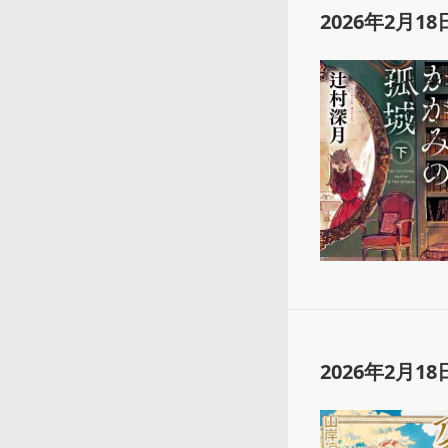
2026年2月18
2026年2月18