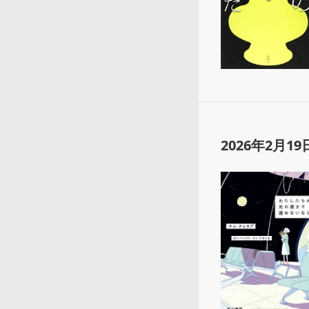
2026年2月19