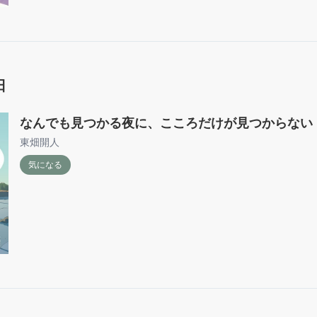
日
なんでも見つかる夜に、こころだけが見つからない
東畑開人
気になる