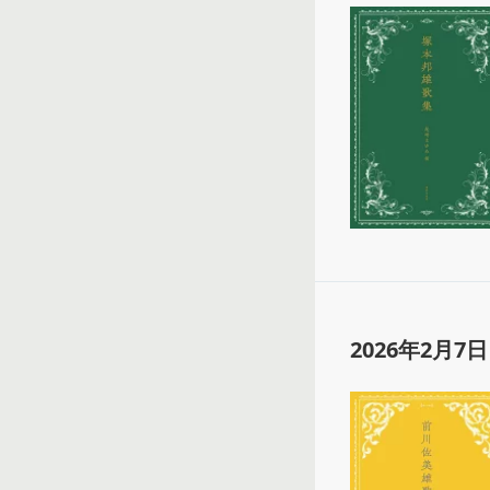
2026年2月7日