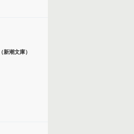
（新潮文庫）