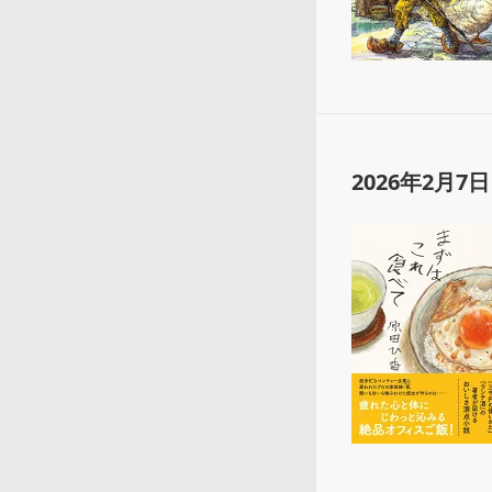
2026年2月7日