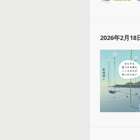
2026年2月18