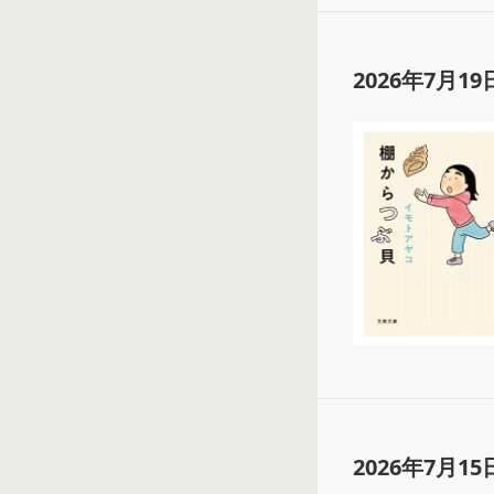
2026年7月19
2026年7月15