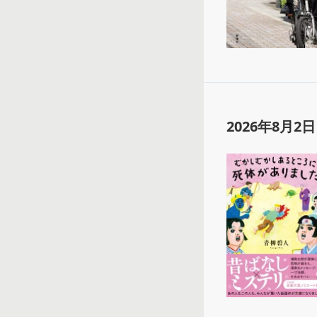
2026年8月2日