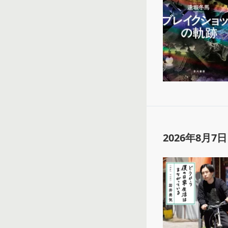
2026年8月7日