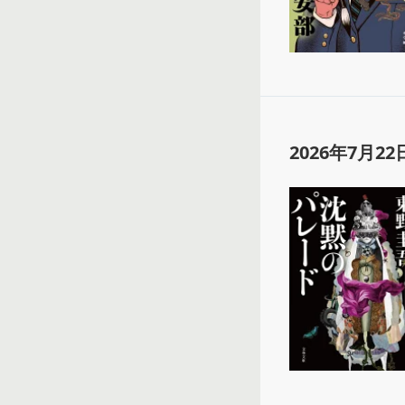
2026年7月22