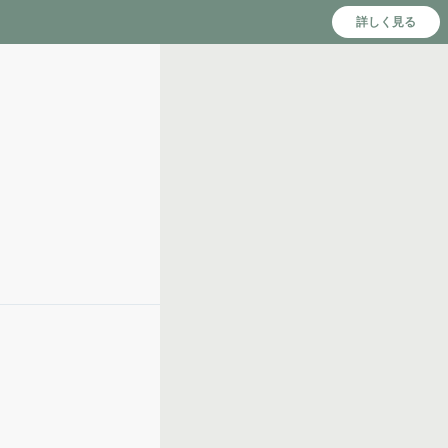
詳しく見る