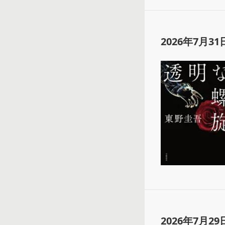
2026年7月31
2026年7月29