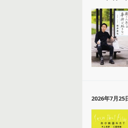
2026年7月25