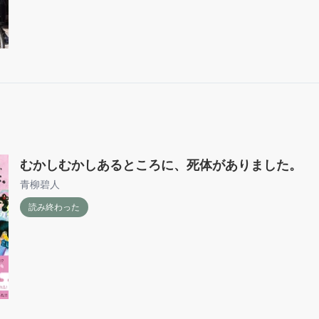
むかしむかしあるところに、死体がありました。
青柳碧人
読み終わった