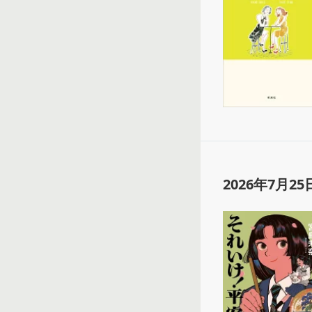
2026年7月25