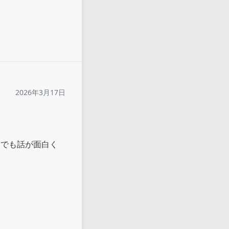
2026年3月17日
らでも話が面白く