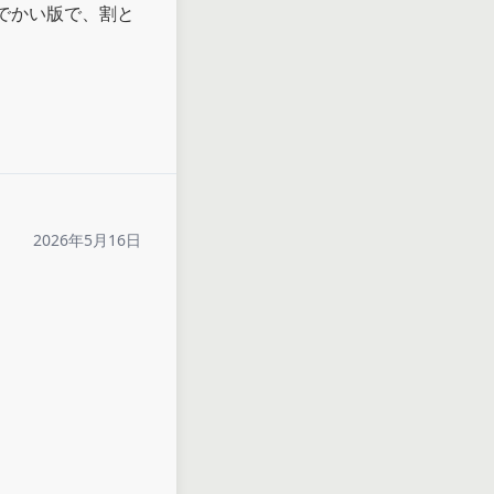
でかい版で、割と
2026年5月16日