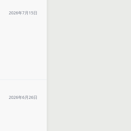
2026年7月15日
2026年6月26日