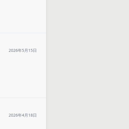
2026年5月15日
2026年4月18日