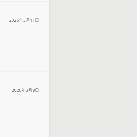
2026年3月11日
2026年3月9日