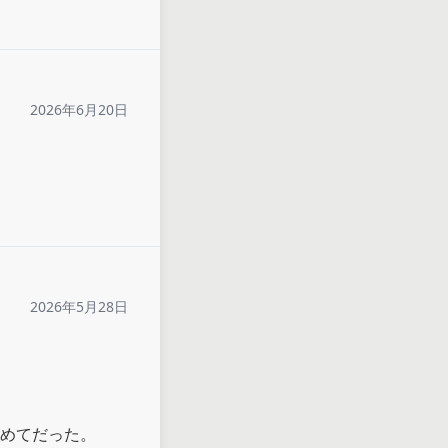
2026年6月20日
2026年5月28日
めてだった。
