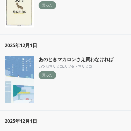
買った
2025年12月1日
あのときマカロンさえ買わなければ
カツセマサヒコ
,
カツセ・マサヒコ
買った
2025年12月1日