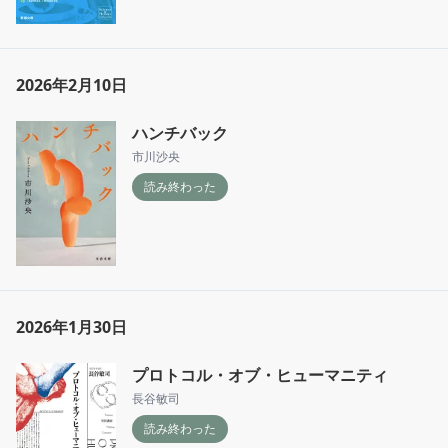
2026年2月10日
ハンチバック
市川沙央
読み終わった
2026年1月30日
プロトコル・オブ・ヒューマニティ
長谷敏司
読み終わった