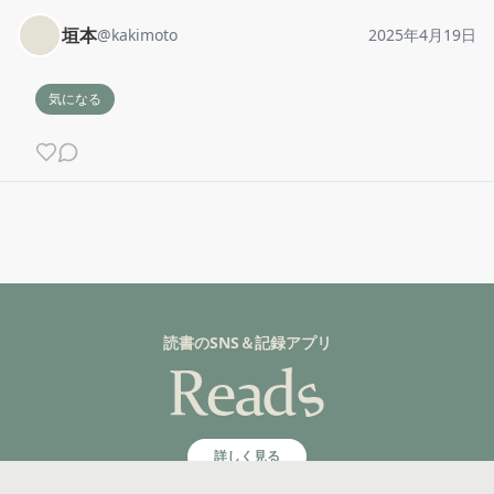
垣本
@
kakimoto
2025年4月19日
気になる
読書のSNS＆記録アプリ
詳しく見る