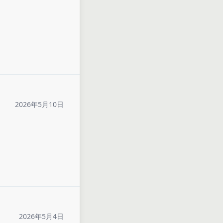
2026年5月10日
2026年5月4日