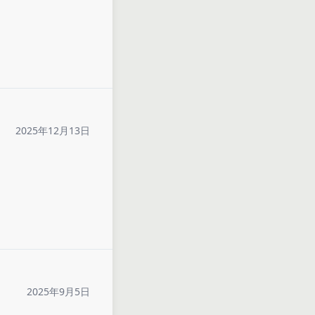
2025年12月13日
2025年9月5日