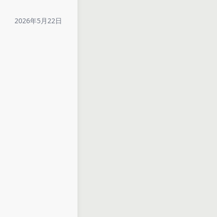
2026年5月22日