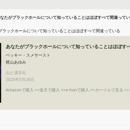
なたがブラックホールについて知っていることはほぼすべて間違ってい
ブラックホールについて知っていることはほぼすべて間違っている
あなたがブラックホールについて知っていることはほぼす
ベッキー・スメサースト
梶山あゆみ
山と溪谷社
2025年5月26日
Amazonで購入 >>
楽天で購入 >>
e-honで購入 >>
カーリルで見る >>