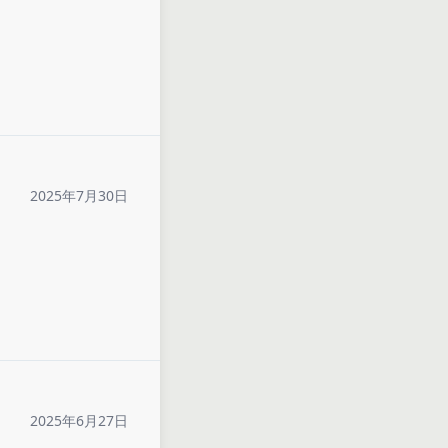
2025年7月30日
2025年6月27日