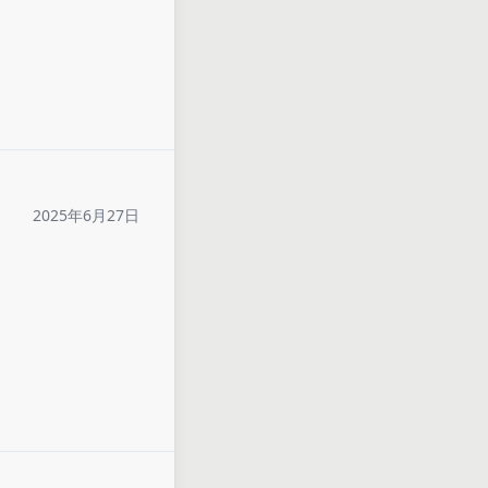
2025年6月27日