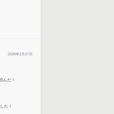
2026年2月21日
んだ！

した！
