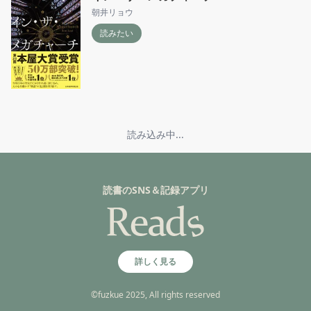
朝井リョウ
読みたい
読み込み中...
読書のSNS＆記録アプリ
詳しく見る
©fuzkue 2025, All rights reserved