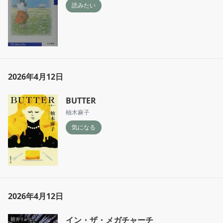
読みたい
2026年4月12日
BUTTER
柚木麻子
気になる
2026年4月12日
イン・ザ・メガチャーチ