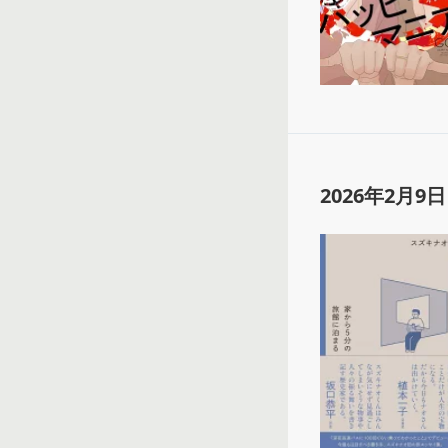
2026年2月9日