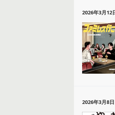
2026年3月12
2026年3月8日