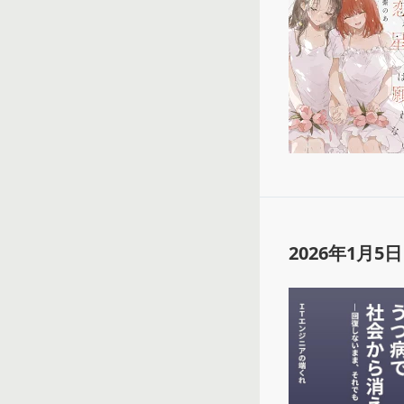
2026年1月5日