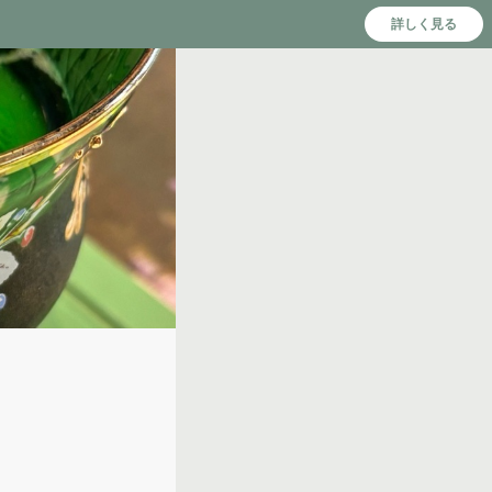
詳しく見る