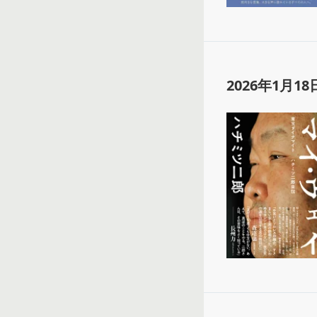
2026年1月18