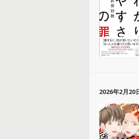
2026年2月20