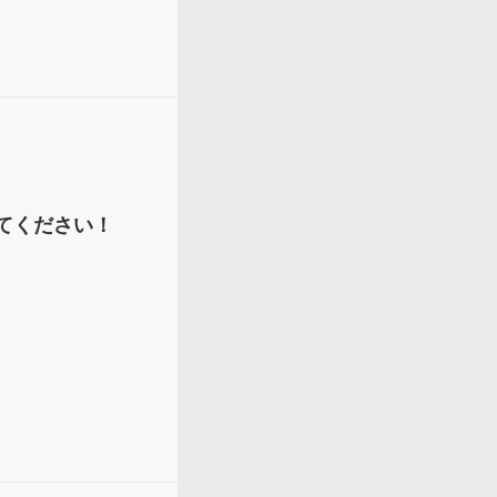
てください！