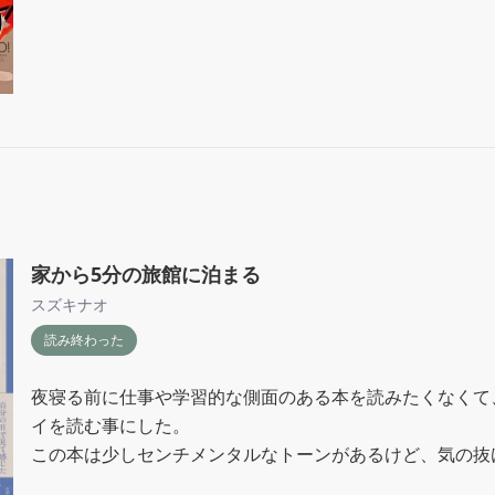
家から5分の旅館に泊まる
スズキナオ
読み終わった
夜寝る前に仕事や学習的な側面のある本を読みたくなくて
イを読む事にした。

この本は少しセンチメンタルなトーンがあるけど、気の抜
り、寝る前のテンションにちょうど合っていてとても良か