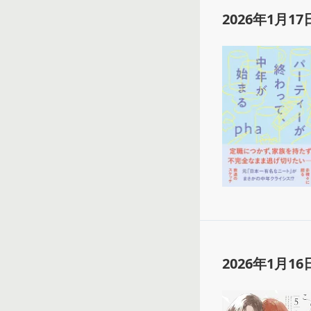
2026年1月17
2026年1月16