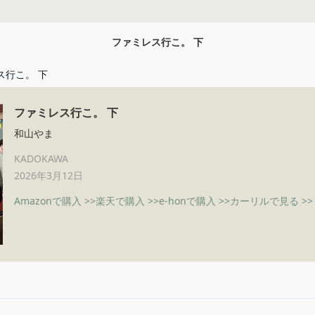
ファミレス行こ。 下
ス行こ。 下
ファミレス行こ。 下
和山やま
KADOKAWA
2026年3月12日
Amazonで購入 >>
楽天で購入 >>
e-honで購入 >>
カーリルで見る >>