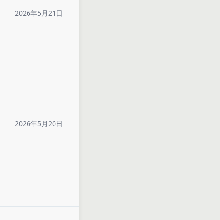
2026年5月21日
2026年5月20日