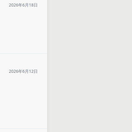
2026年6月18日
2026年6月12日