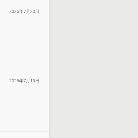
2026年7月20日
2026年7月19日