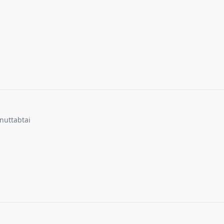
nuttabtai