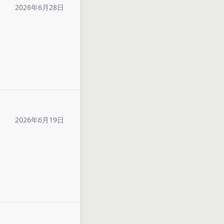
2026年6月28日
2026年6月19日