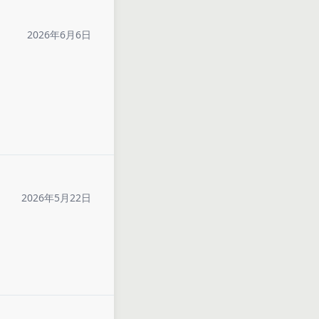
2026年6月6日
2026年5月22日