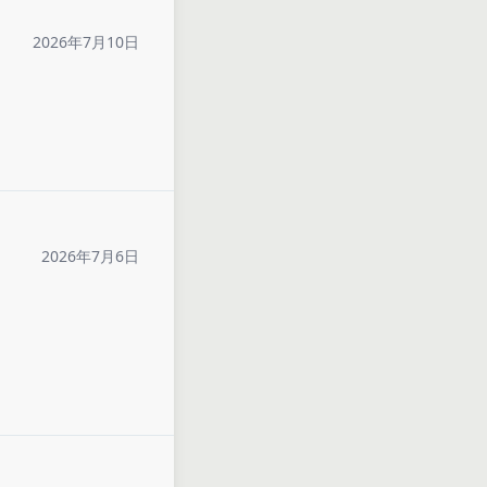
2026年7月10日
2026年7月6日