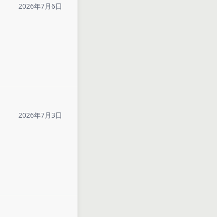
2026年7月6日
2026年7月3日