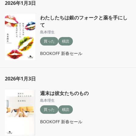
2026年1月3日
わたしたちは銀のフォークと薬を手にし
て
島本理生
買った
積読
BOOKOFF 新春セール
2026年1月3日
週末は彼女たちのもの
島本理生
買った
積読
BOOKOFF 新春セール