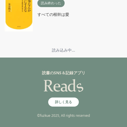
読み終わった
すべての根幹は愛
読み込み中...
読書のSNS＆記録アプリ
詳しく見る
©fuzkue 2025, All rights reserved