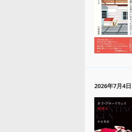
2026年7月4日