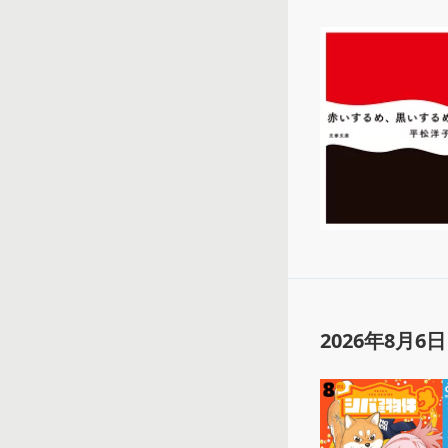
2026年8月6日