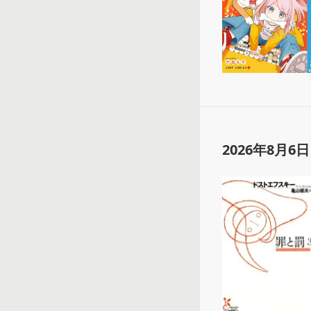
2026年8月6日