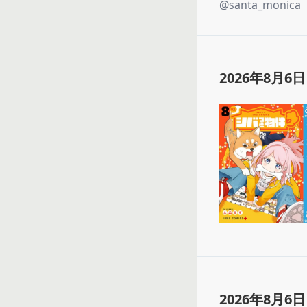
@
santa_monica
2026年8月6日
2026年8月6日