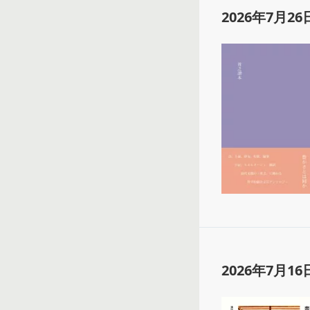
2026年7月26
2026年7月16