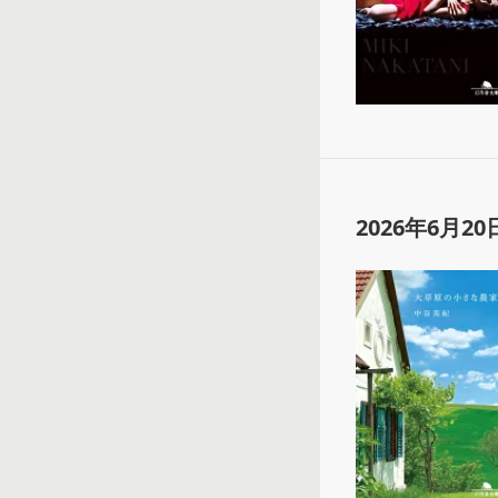
2026年6月20