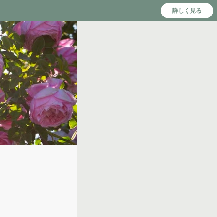
詳しく見る