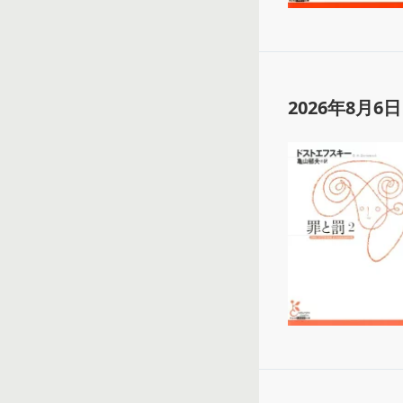
2026年8月6日