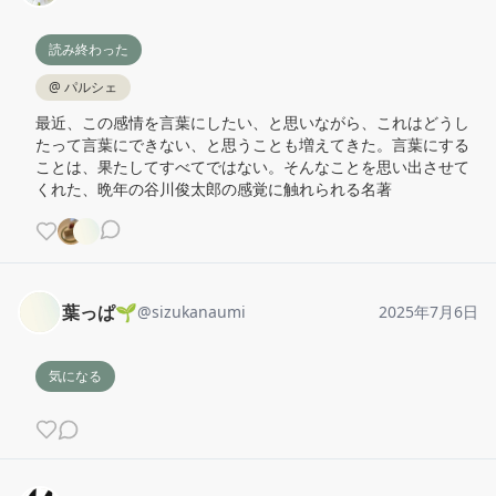
読み終わった
@
パルシェ
最近、この感情を言葉にしたい、と思いながら、これはどうし
たって言葉にできない、と思うことも増えてきた。言葉にする
ことは、果たしてすべてではない。そんなことを思い出させて
くれた、晩年の谷川俊太郎の感覚に触れられる名著
葉っぱ🌱
@
sizukanaumi
2025年7月6日
気になる