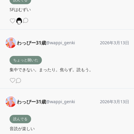
SFはむずい
わっぴー31歳
@
wappi_genki
2026年3月13日
ちょっと開いた
集中できない。まったり。焦らず。読もう。
わっぴー31歳
@
wappi_genki
2026年3月13日
読んでる
音読が楽しい