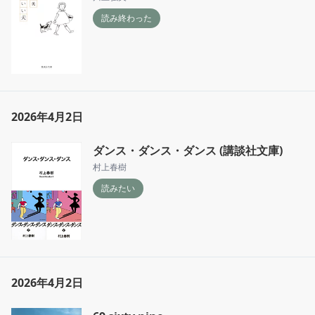
読み終わった
2026年4月2日
ダンス・ダンス・ダンス (講談社文庫)
村上春樹
読みたい
2026年4月2日