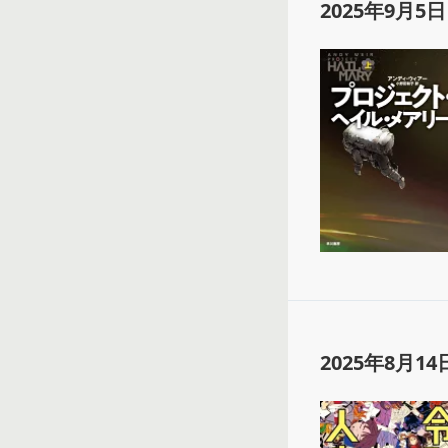
2025年9月5日
2025年8月14