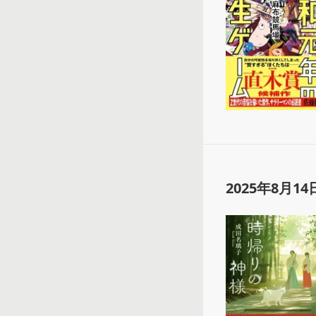
2025年8月14