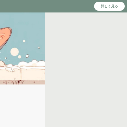
詳しく見る