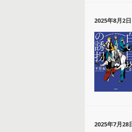
2025年8月2日
2025年7月28