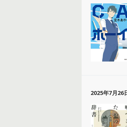
2025年7月26