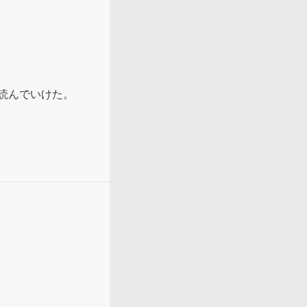
読んでいけた。