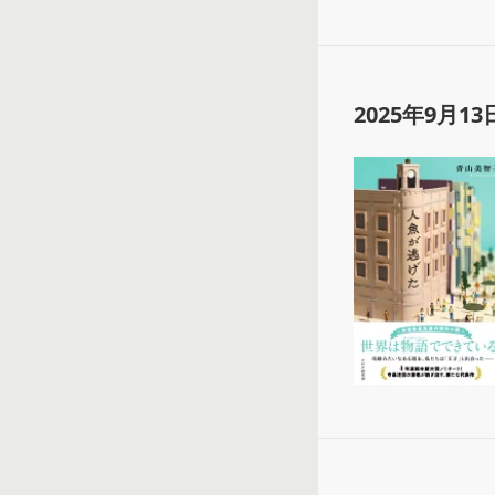
2025年9月13