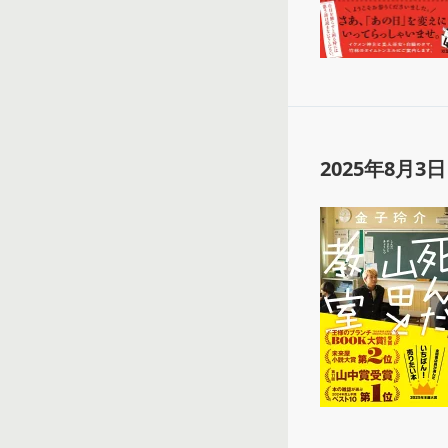
2025年8月3日