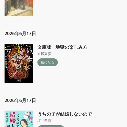
2026年6月17日
文庫版 地獄の楽しみ方
京極夏彦
気になる
2026年6月17日
うちの子が結婚しないので
垣谷美雨