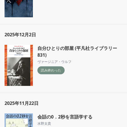
2025年12月2日
自分ひとりの部屋 (平凡社ライブラリー
831)
ヴァージニア・ウルフ
読み終わった
2025年11月22日
会話の0．2秒を言語学する
水野太貴